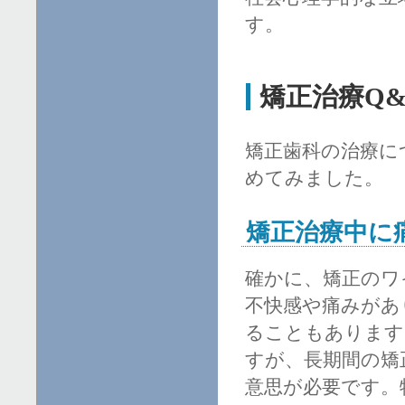
す。
矯正治療Q&
矯正歯科の治療に
めてみました。
矯正治療中に
確かに、矯正のワ
不快感や痛みがあ
ることもあります
すが、長期間の矯
意思が必要です。