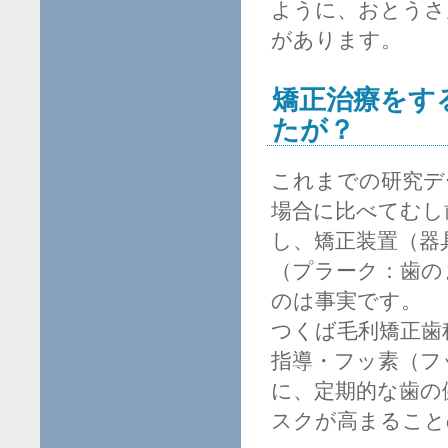
ように、おとうさ
があります。
矯正治療をす
たが？
これまでの研究デ
場合に比べてむし
し、矯正装置（器
（プラーク：歯の
のは事実です。
つくば毛利矯正歯
指導・フッ素（フ
に、定期的な歯の
スクが高まること