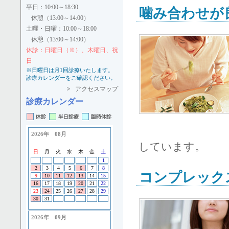
平日：10:00～18:30
噛み合わせが
休憩（13:00～14:00）
土曜・日曜：10:00～18:00
休憩（13:00～14:00）
休診：日曜日（※）、木曜日、祝
日
※日曜日は月1回診療いたします。
診療カレンダーをご確認ください。
アクセスマップ
診療カレンダー
しています。
コンプレック