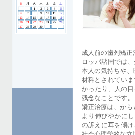
成人前の歯列矯正
ロッパ諸国では、
本人の気持ちや、
材料とされていま
かったり、人の目
残念なことです。
矯正治療は、から
より伸びやかにし
の訴えに耳を傾け
社会心理学的な立