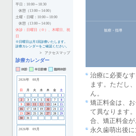
平日：10:00～18:30
休憩（13:00～14:00）
土曜・日曜：10:00～18:00
休憩（13:00～14:00）
休診：日曜日（※）、木曜日、祝
観察・指導
日
※日曜日は月1回診療いたします。
診療カレンダーをご確認ください。
アクセスマップ
診療カレンダー
治療に必要なす
ます。ただし
ん。
矯正料金は、お
て異なります。
合、矯正料金が
永久歯萌出後に