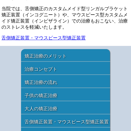
当院では、舌側矯正のカスタムメイド型リンガルブラケット
矯正装置（インコグニート）や、マウスピース型カスタムメ
イド矯正装置（インビザライン）での治療もおこない、治療
のストレスを軽減いたします。
舌側矯正装置・マウスピース型矯正装置
矯正治療のメリット
治療コンセプト
矯正治療の流れ
子供の矯正治療
大人の矯正治療
舌側矯正装置・マウスピース型矯正装置